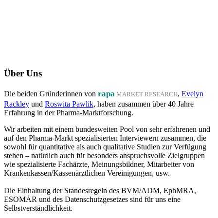
Über Uns
rapa
Die beiden Gründerinnen von
,
Evelyn
MARKET RESEARCH
Rackley
und
Roswita Pawlik
, haben zusammen über 40 Jahre
Erfahrung in der Pharma-Marktforschung.
Wir arbeiten mit einem bundesweiten Pool von sehr erfahrenen und
auf den Pharma-Markt spezialisierten Interviewern zusammen, die
sowohl für quantitative als auch qualitative Studien zur Verfügung
stehen – natürlich auch für besonders anspruchsvolle Zielgruppen
wie spezialisierte Fachärzte, Meinungsbildner, Mitarbeiter von
Krankenkassen/Kassenärztlichen Vereinigungen, usw.
Die Einhaltung der Standesregeln des BVM/ADM, EphMRA,
ESOMAR und des Datenschutzgesetzes sind für uns eine
Selbstverständlichkeit.